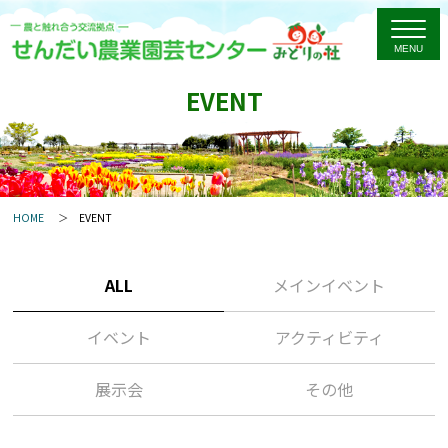
EVENT
HOME
EVENT
ALL
メインイベント
イベント
アクティビティ
展示会
その他