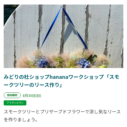
みどりの杜ショップhananaワークショップ「スモ
ークツリーのリース作り」
8月30日(日)
開催期間
アクティビティ
スモークツリーとプリザーブドフラワーで涼し気なリース
を作りましょう。