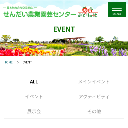
EVENT
HOME
EVENT
ALL
メインイベント
イベント
アクティビティ
展示会
その他