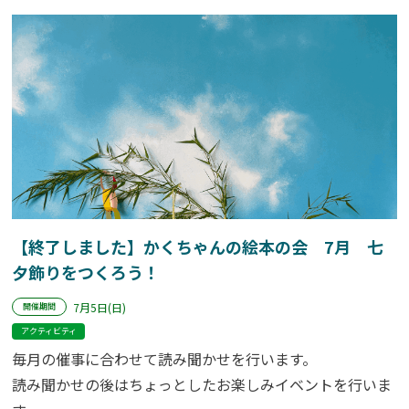
【終了しました】かくちゃんの絵本の会 7月 七
夕飾りをつくろう！
7月5日(日)
開催期間
アクティビティ
毎月の催事に合わせて読み聞かせを行います。
読み聞かせの後はちょっとしたお楽しみイベントを行いま