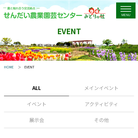
EVENT
HOME
EVENT
ALL
メインイベント
イベント
アクティビティ
展示会
その他