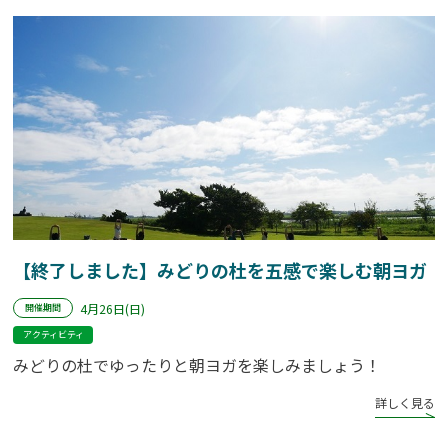
【終了しました】みどりの杜を五感で楽しむ朝ヨガ
4月26日(日)
開催期間
アクティビティ
みどりの杜でゆったりと朝ヨガを楽しみましょう！
詳しく見る