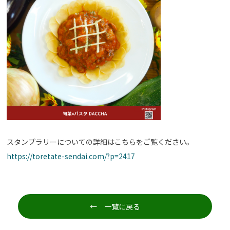
スタンプラリーについての詳細はこちらをご覧ください。
https://toretate-sendai.com/?p=2417
← 一覧に戻る