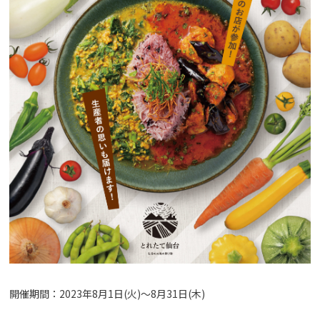
開催期間：2023年8月1日(火)〜8月31日(木)