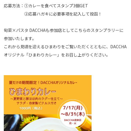
応募方法：①カレーを食べてスタンプ3個GET
②応募ハガキに必要事項を記入して投函！
旬菜×パスタ DACCHAも参加店としてこちらのスタンプラリーに
参加いたします。
これから見頃を迎えるひまわりをご覧いただくとともに、DACCHA
オリジナル「ひまわりカレー」をお召し上がりください。