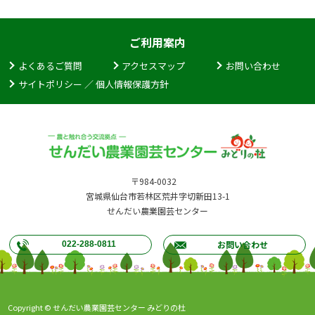
ご利用案内
よくあるご質問
アクセスマップ
お問い合わせ
サイトポリシー ／ 個人情報保護方針
〒984-0032
宮城県仙台市若林区荒井字切新田13-1
せんだい農業園芸センター
お問い合わせ
022-288-0811
Copyright © せんだい農業園芸センター みどりの杜