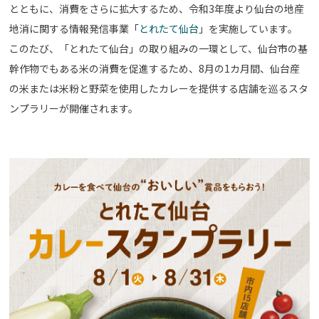
とともに、消費をさらに拡大するため、令和3年度より仙台の地産
地消に関する情報発信事業「
とれたて仙台
」を実施しています。
このたび、「とれたて仙台」の取り組みの一環として、仙台市の基
幹作物でもある米の消費を促進するため、8月の1カ月間、仙台産
の米または米粉と野菜を使用したカレーを提供する店舗を巡るスタ
ンプラリーが開催されます。