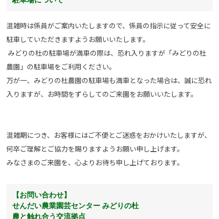
混雑時は係員がご案内いたしますので、係員の指示に従って安全に
駐車していただきますようお願いいたします。
みどりの杜の駐車場が満車の際は、恐れ入りますが「みどりの杜
農園」の駐車場をご利用ください。
万が一、みどりの杜農園の駐車場も満車となった場合は、誠に恐れ
入りますが、お時間をずらしてのご来園をお願いいたします。
混雑期につき、お客様にはご不便とご迷惑をおかけいたしますが、
何卒ご理解とご協力を賜りますようお願い申し上げます。
みなさまのご来園を、心よりお待ち申し上げております。
【お問い合わせ】
せんだい農業園芸センター みどりの杜
農と触れ合う交流拠点