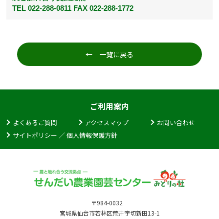
TEL 022-288-0811 FAX 022-288-1772
← 一覧に戻る
ご利用案内
よくあるご質問
アクセスマップ
お問い合わせ
サイトポリシー ／ 個人情報保護方針
〒984-0032
宮城県仙台市若林区荒井字切新田13-1