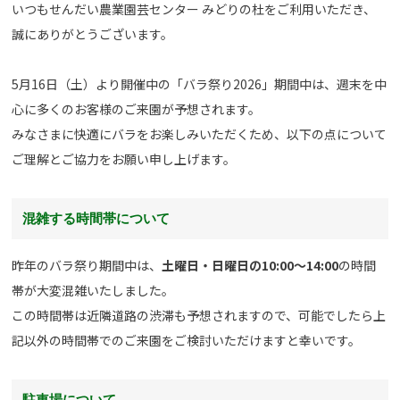
いつもせんだい農業園芸センター みどりの杜をご利用いただき、
誠にありがとうございます。
5月16日（土）より開催中の「バラ祭り2026」期間中は、週末を中
心に多くのお客様のご来園が予想されます。
みなさまに快適にバラをお楽しみいただくため、以下の点について
ご理解とご協力をお願い申し上げます。
混雑する時間帯について
昨年のバラ祭り期間中は、
土曜日・日曜日の10:00～14:00
の時間
帯が大変混雑いたしました。
この時間帯は近隣道路の渋滞も予想されますので、可能でしたら上
記以外の時間帯でのご来園をご検討いただけますと幸いです。
駐車場について