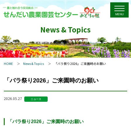
News & Topics
HOME
News & Topics
「バラ祭り2026」ご来園時のお願い
「バラ祭り2026」ご来園時のお願い
2026.05.27
ニュース
「バラ祭り2026」ご来園時のお願い