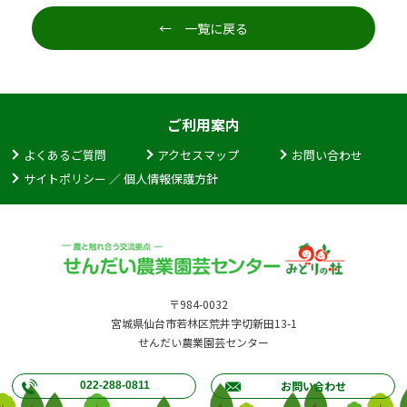
← 一覧に戻る
ご利用案内
よくあるご質問
アクセスマップ
お問い合わせ
サイトポリシー ／ 個人情報保護方針
〒984-0032
宮城県仙台市若林区荒井字切新田13-1
せんだい農業園芸センター
お問い合わせ
022-288-0811