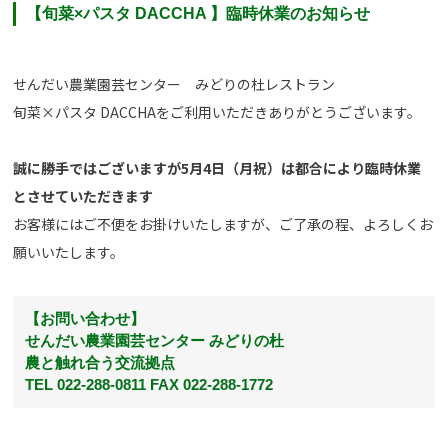
【旬菜×パスタ DACCHA 】臨時休業のお知らせ
せんだい農業園芸センター みどりの杜レストラン
旬菜×パスタ DACCHAをご利用いただきありがとうございます。
誠に勝手ではございますが5月4日（月祝）は都合により臨時休業
とさせていただきます
お客様にはご不便をお掛けいたしますが、ご了承の程、よろしくお
願いいたします。
【お問い合わせ】
せんだい農業園芸センター みどりの杜
農と触れ合う交流拠点
TEL 022-288-0811 FAX 022-288-1772