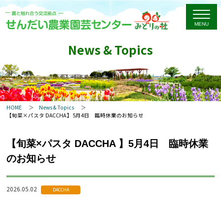
News & Topics
HOME
News & Topics
【旬菜×パスタ DACCHA 】5月4日 臨時休業のお知らせ
【旬菜×パスタ DACCHA 】5月4日 臨時休業
のお知らせ
2026.05.02
DACCHA