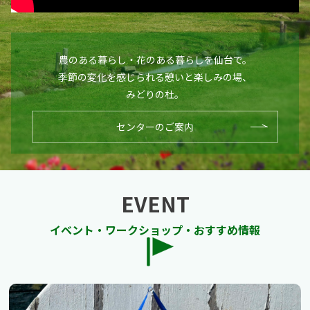
農のある暮らし・花のある暮らしを仙台で。
季節の変化を感じられる憩いと楽しみの場、
みどりの杜。
センターのご案内
EVENT
イベント・ワークショップ・おすすめ情報