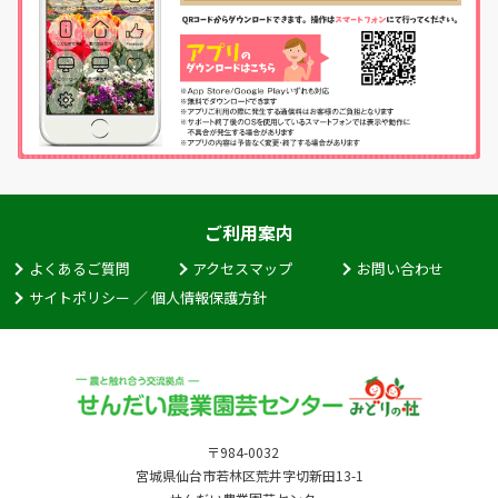
ご利用案内
よくあるご質問
アクセスマップ
お問い合わせ
サイトポリシー ／ 個人情報保護方針
〒984-0032
宮城県仙台市若林区荒井字切新田13-1