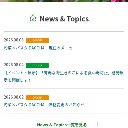
News & Topics
2026.08.08
DACCHA
旬菜×パスタ DACCHA 現在のメニュー
2026.08.04
ニュース
【イベント・展示】「有毒な野生きのこによる食中毒防止」啓発展
示を開催します
2026.08.02
DACCHA
旬菜×パスタ DACCHA 価格変更のお知らせ
News & Topics一覧を見る