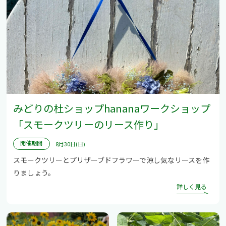
みどりの杜ショップhananaワークショップ
「スモークツリーのリース作り」
開催期間
8月30日(日)
スモークツリーとプリザーブドフラワーで涼し気なリースを作
りましょう。
詳しく見る