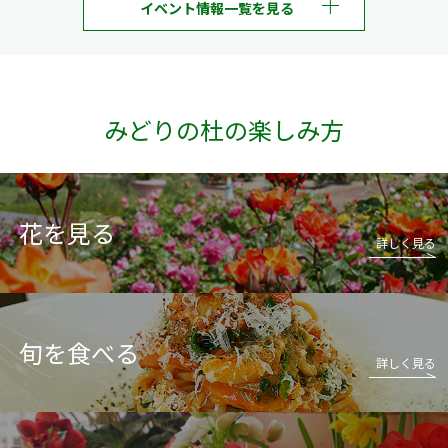
イベント情報一覧を見る
みどりの杜の楽しみ方
花を見る
詳しく見る
旬を食べる
詳しく見る