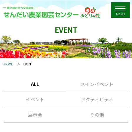
EVENT
HOME
EVENT
ALL
メインイベント
イベント
アクティビティ
展示会
その他