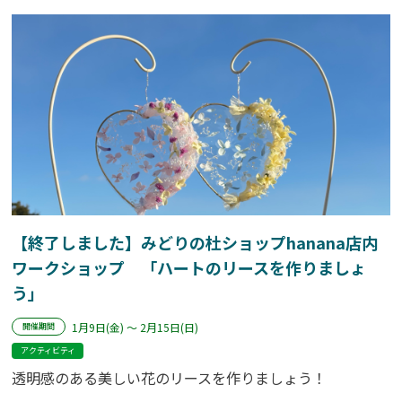
【終了しました】みどりの杜ショップhanana店内
ワークショップ 「ハートのリースを作りましょ
う」
1月9日(金) ～ 2月15日(日)
開催期間
アクティビティ
透明感のある美しい花のリースを作りましょう！