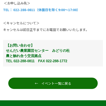
＜お申し込み先＞
TEL： 022-288-0811（休園日を除く9:00～17
:00）
＜キャンセルについて＞
キャンセルは前日正午までにお電話でお願いいたします。
【お問い合わせ】
せんだい農業園芸センター みどりの杜
農と触れ合う交流拠点
TEL 022-288-0811 FAX 022-288-1772
← イベント一覧に戻る