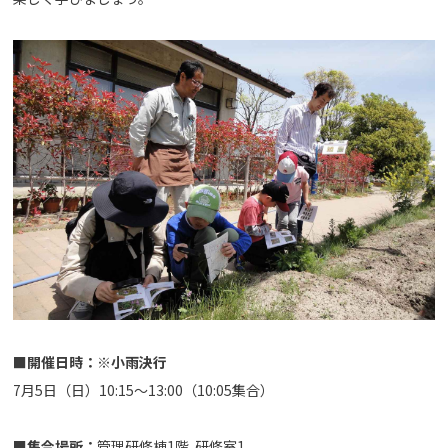
■開催日時：※小雨決行
7月5日（日）10:15～13:00（10:05集合）
■集合場所：
管理研修棟1階 研修室1