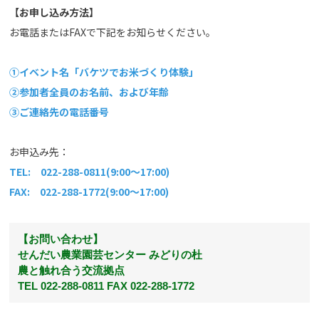
【お申し込み方法】
お電話またはFAXで下記をお知らせください。
①イベント名「バケツでお米づくり体験」
②参加者全員のお名前、および年齢
③ご連絡先の電話番号
お申込み先：
TEL: 022-288-0811(9:00～17:00)
FAX: 022-288-1772(9:00～17:00)
【お問い合わせ】
せんだい農業園芸センター みどりの杜
農と触れ合う交流拠点
TEL 022-288-0811 FAX 022-288-1772