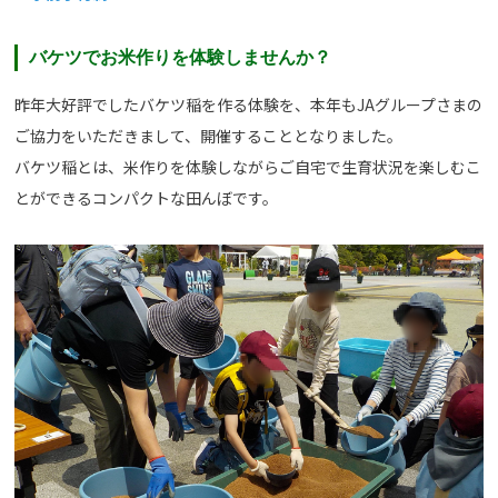
バケツでお米作りを体験しませんか？
昨年大好評でしたバケツ稲を作る体験を、本年もJAグループさまの
ご協力をいただきまして、開催することとなりました。
バケツ稲とは、米作りを体験しながらご自宅で生育状況を楽しむこ
とができるコンパクトな田んぼです。