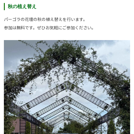
秋の植え替え
パーゴラの花壇の秋の植え替えを行います。
参加は無料です。ぜひお気軽にご参加ください。