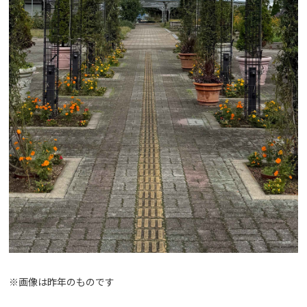
※画像は昨年のものです