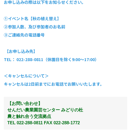
お申し込みの際は以下をお知らせください。
①イベント名【秋の植え替え】
②参加人数、及び参加者のお名前
③ご連絡先の電話番号
【お申し込み先】
TEL： 022-288-0811（休園日を除く9:00～17:00）
＜キャンセルについて＞
キャンセルは2日前までにお電話でお願いいたします。
​【お問い合わせ】
せんだい農業園芸センター みどりの杜
農と触れ合う交流拠点
TEL 022-288-0811 FAX 022-288-1772