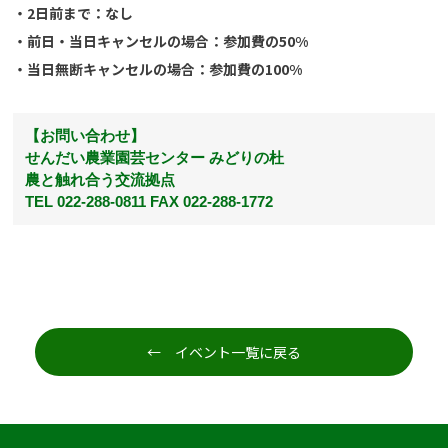
・2日前まで：なし
・前日・当日キャンセルの場合：参加費の50%
・当日無断キャンセルの場合：参加費の100%
【お問い合わせ】
せんだい農業園芸センター みどりの杜
農と触れ合う交流拠点
TEL 022-288-0811 FAX 022-288-1772
← イベント一覧に戻る