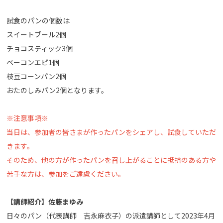
試食のパンの個数は
スイートブール2個
チョコスティック3個
ベーコンエピ1個
枝豆コーンパン2個
おたのしみパン2個となります。
※注意事項※
当日は、参加者の皆さまが作ったパンをシェアし、試食していただ
きます。
そのため、他の方が作ったパンを召し上がることに抵抗のある方や
苦手な方は、参加をご遠慮ください。
【講師紹介】佐藤まゆみ
日々のパン（代表講師 吉永麻衣子）の派遣講師として2023年4月