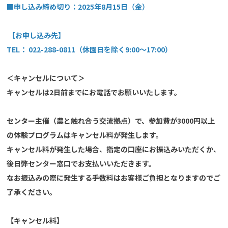
■申し込み締め切り：2025年8月15日（金）
【お申し込み先】
TEL： 022-288-0811（休園日を除く9:00～17:00）
＜キャンセルについて＞
キャンセルは2日前までにお電話でお願いいたします。
センター主催（農と触れ合う交流拠点）で、参加費が3000円以上
の体験プログラムはキャンセル料が発生します。
キャンセル料が発生した場合、指定の口座にお振込みいただくか、
後日弊センター窓口でお支払いいただきます。
なお振込みの際に発生する手数料はお客様ご負担となりますのでご
了承ください。
【キャンセル料】