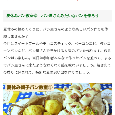
夏休みパン教室⑤ パン屋さんみたいなパンを作ろう
夏休みの締めくくりに、パン屋さんのような楽しいパン作りを体
験しませんか？
今回はスイートブールやチョコスティック、ベーコンエピ、枝豆コ
ーンパンなど、パン屋さんで見かける人気のパンを作ります。作る
パンはお楽しみ。当日は参加者みんなで作ったパンを並べて、まる
でパン屋さんに来たようなわくわく感を味わいましょう。焼きたて
の香りに包まれて、特別な夏の思い出を作りましょう。