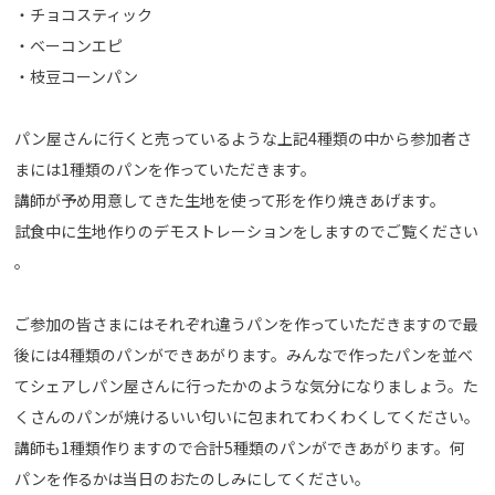
・チョコスティック
・ベーコンエピ
・枝豆コーンパン
パン屋さんに行くと売っているような上記4種類の中から参加者さ
まには1種類のパンを作っていただきます。
講師が予め用意してきた生地を使って形を作り焼きあげます。
試食中に生地作りのデモストレーションをしますのでご覧ください
。
ご参加の皆さまにはそれぞれ違うパンを作っていただきますので最
後には4種類のパンができあがります。みんなで作ったパンを並べ
てシェアしパン屋さんに行ったかのような気分になりましょう。た
くさんのパンが焼けるいい匂いに包まれてわくわくしてください。
講師も1種類作りますので合計5種類のパンができあがります。何
パンを作るかは当日のおたのしみにしてください。