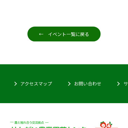
← イベント一覧に戻る
アクセスマップ
お問い合わせ
サ