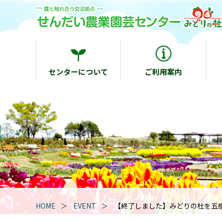
センターについて
ご利用案内
HOME
EVENT
【終了しました】みどりの杜を五