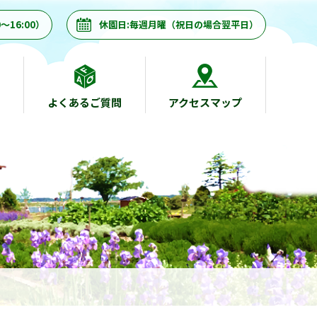
～16:00）
休園日:毎週月曜（祝日の場合翌平日）
よくあるご質問
アクセスマップ