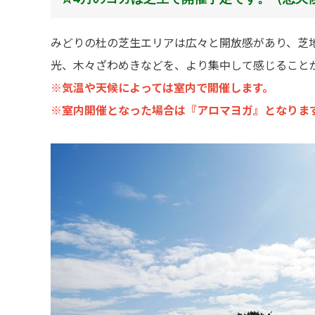
みどりの杜の芝生エリアは広々と開放感があり、芝
光、木々ざわめきなどを、より集中して感じること
※気温や天候によっては室内で開催します。
※室内開催となった場合は『アロマヨガ』となりま