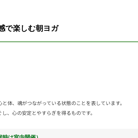
感で楽しむ朝ヨガ
心と体、魂がつながっている状態のことを表しています。
ぐし、心の安定とやすらぎを得るものです。
候時は室内開催）