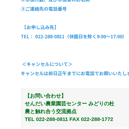
③ご連絡先の電話番号
【お申し込み先】
TEL： 022-288-0811（休園日を除く9:00～17:00）
＜キャンセルについて＞
キャンセルは前日正午までにお電話でお願いいたし
【お問い合わせ】
せんだい農業園芸センター みどりの杜
農と触れ合う交流拠点
TEL 022-288-0811 FAX 022-288-1772