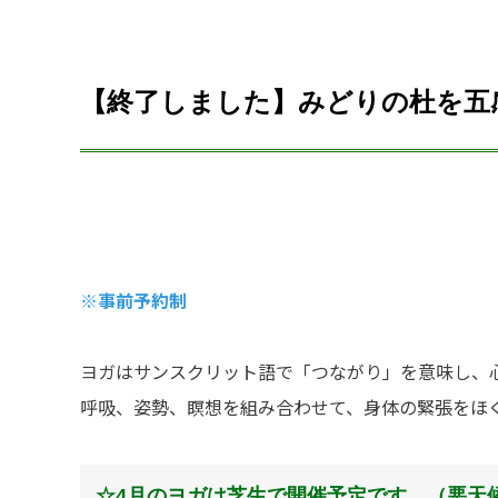
【終了しました】みどりの杜を五
※事前予約制
ヨガはサンスクリット語で「つながり」を意味し、
呼吸、姿勢、瞑想を組み合わせて、身体の緊張をほ
☆4月のヨガは芝生で開催予定です。（悪天