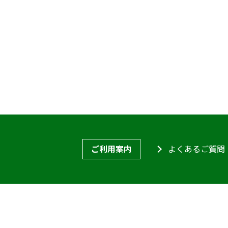
ご利用案内
よくあるご質問