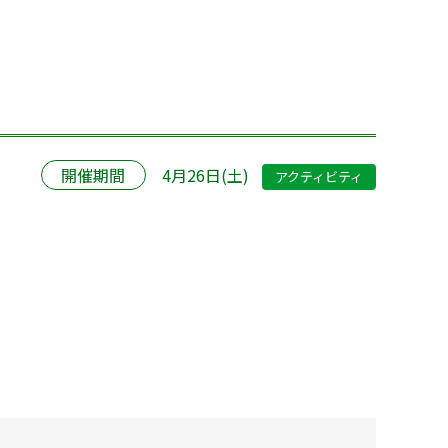
開催期間
4月26日(土)
アクティビティ