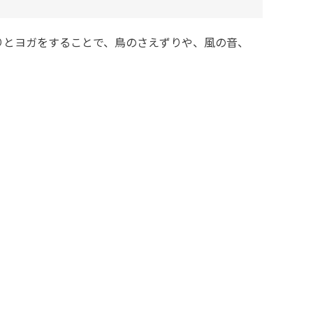
りとヨガをすることで、鳥のさえずりや、風の音、