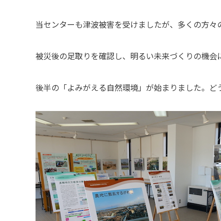
当センターも津波被害を受けましたが、多くの方々
被災後の足取りを確認し、明るい未来づくりの機会
後半の「よみがえる自然環境」が始まりました。ど