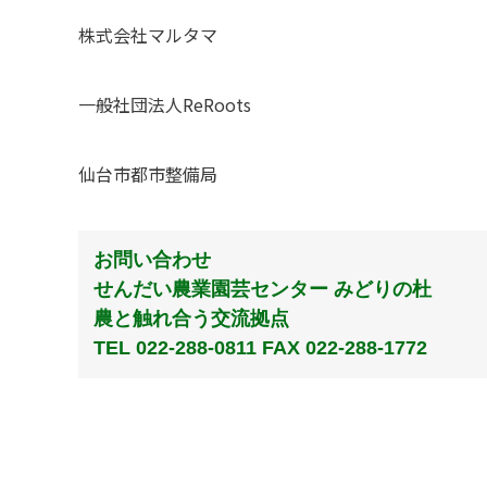
株式会社マルタマ
一般社団法人ReRoots
仙台市都市整備局
お問い合わせ
せんだい農業園芸センター みどりの杜
農と触れ合う交流拠点
TEL 022-288-0811 FAX 022-288-1772