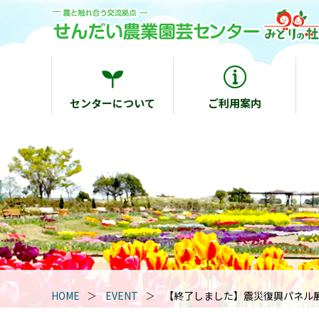
センターについて
ご利用案内
HOME
EVENT
【終了しました】震災復興パネル