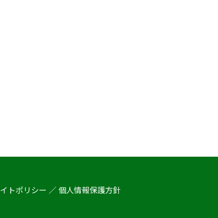
イトポリシー ／ 個人情報保護方針