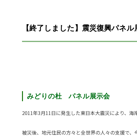
【終了しました】震災復興パネル
みどりの杜 パネル展示会
2011年3月11日に発生した東日本大震災により、
被災後、地元住民の方々と全世界の人々の支援で、