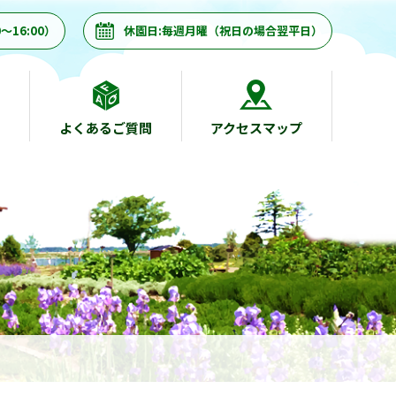
～16:00）
休園日:毎週月曜（祝日の場合翌平日）
よくあるご質問
アクセスマップ