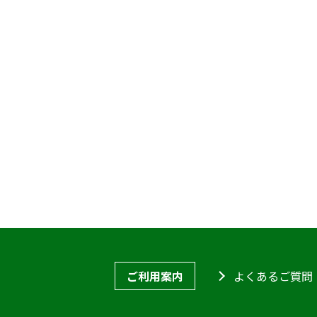
ご利用案内
よくあるご質問