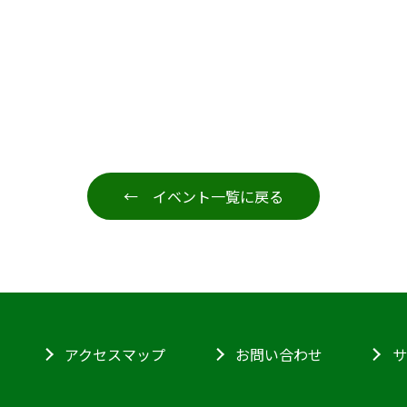
← イベント一覧に戻る
アクセスマップ
お問い合わせ
サ