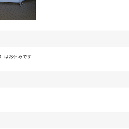
曜日）はお休みです