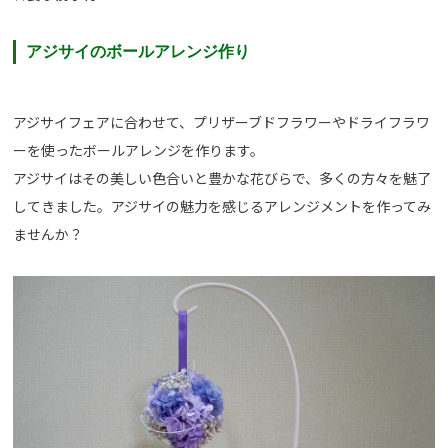
アジサイのボールアレンジ作り
アジサイフェアに合わせて、プリザーブドフラワーやドライフラワ
ーを使ったボールアレンジを作ります。
アジサイはその美しい色合いと豊かな花びらで、多くの方々を魅了
してきました。アジサイの魅力を感じるアレンジメントを作ってみ
ませんか？