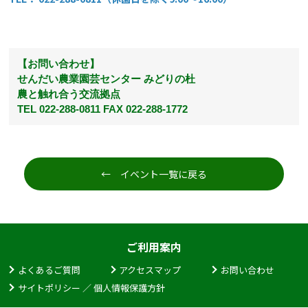
【お問い合わせ】
せんだい農業園芸センター みどりの杜
農と触れ合う交流拠点
TEL 022-288-0811 FAX 022-288-1772
← イベント一覧に戻る
ご利用案内
よくあるご質問
アクセスマップ
お問い合わせ
サイトポリシー ／ 個人情報保護方針